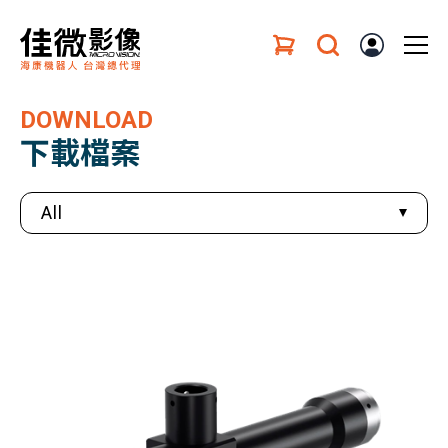
DOWNLOAD
下載檔案
All