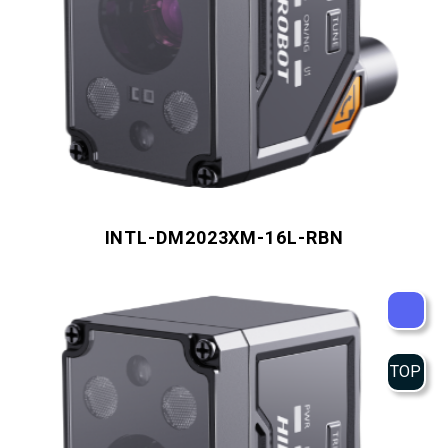
INTL-DM2023XM-16L-RBN
TOP