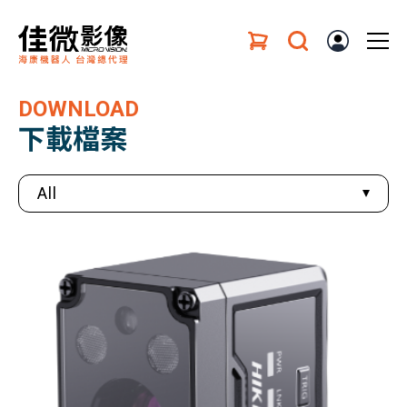
DOWNLOAD
下載檔案
All