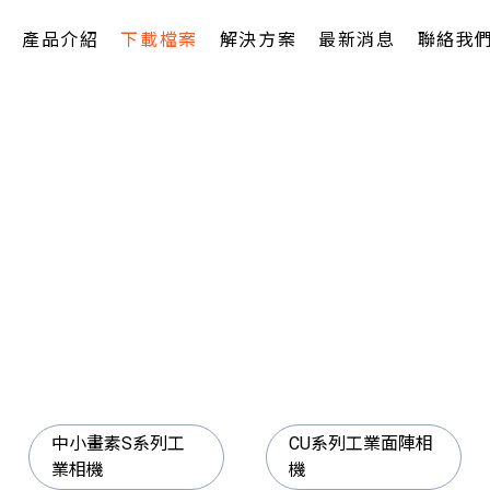
產品介紹
下載檔案
解決方案
最新消息
聯絡我
中小畫素S系列工
CU系列工業面陣相
業相機
機