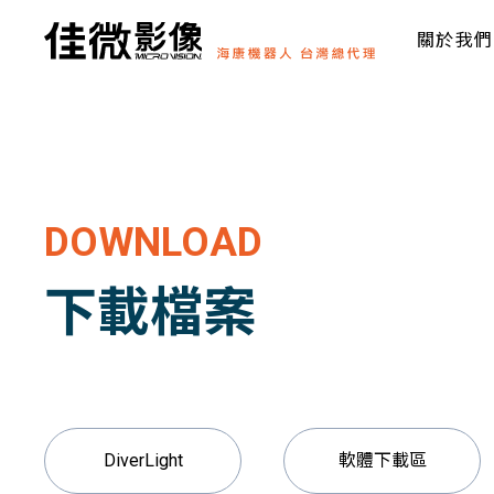
關於我們
DOWNLOAD
下載檔案
DiverLight
軟體下載區