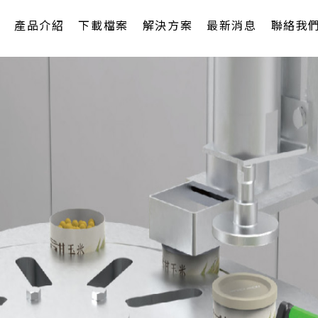
產品介紹
下載檔案
解決方案
最新消息
聯絡我