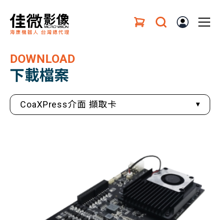
DOWNLOAD
下載檔案
CoaXPress介面 擷取卡