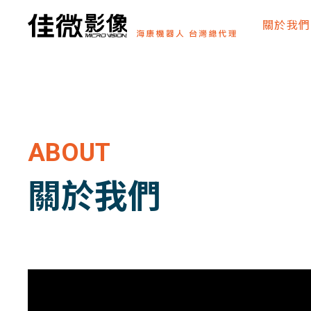
關於我們
ABOUT
關於我們