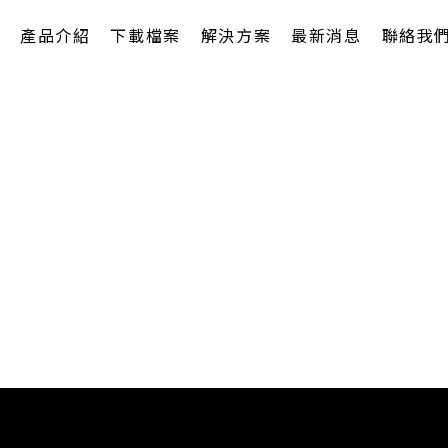
產品介紹
下載檔案
解決方案
最新消息
聯絡我