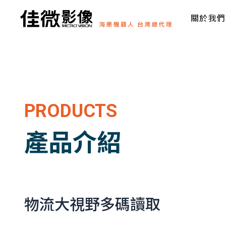
關於我們
PRODUCTS
產品介紹
物流大視野多碼讀取