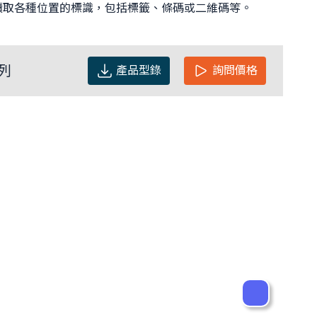
讀取各種位置的標識，包括標籤、條碼或二維碼等。
列
產品型錄
詢問價格