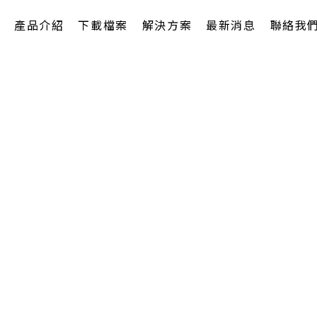
產品介紹
下載檔案
解決方案
最新消息
聯絡我