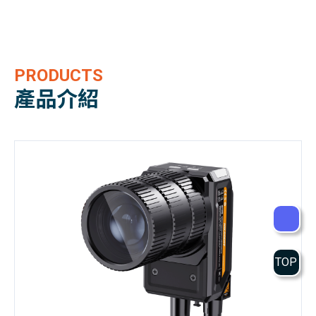
PRODUCTS
產品介紹
TOP